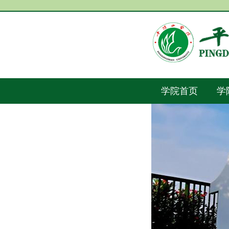
学院首页
学